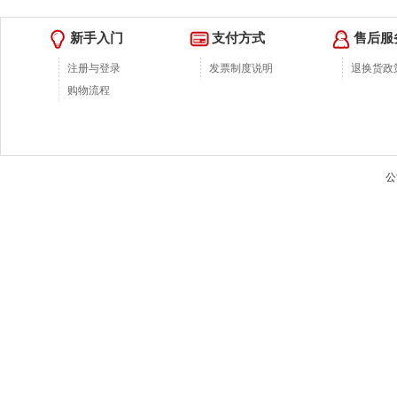
新手入门
支付方式
售后服
注册与登录
发票制度说明
退换货政
购物流程
公