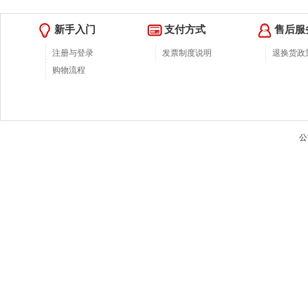
新手入门
支付方式
售后服
注册与登录
发票制度说明
退换货政
购物流程
公