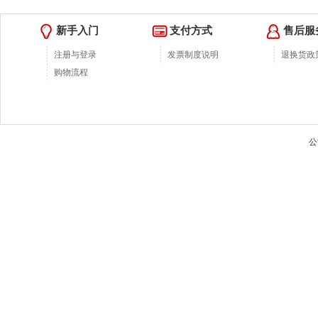
新手入门
支付方式
售后服
注册与登录
发票制度说明
退换货政
购物流程
公