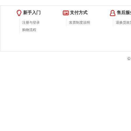
新手入门
支付方式
售后服
注册与登录
发票制度说明
退换货政
购物流程
公