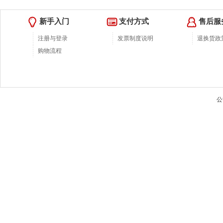
新手入门
支付方式
售后服
注册与登录
发票制度说明
退换货政
购物流程
公