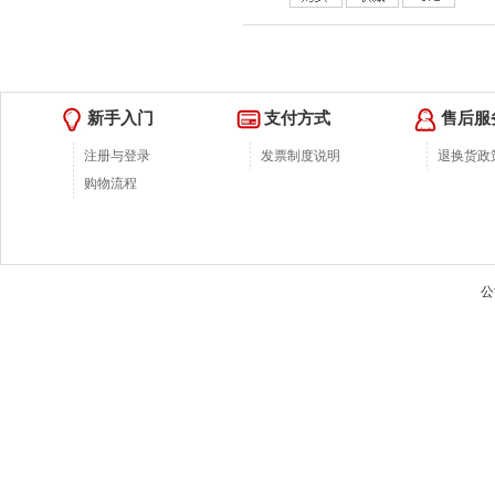
新手入门
支付方式
售后服
注册与登录
发票制度说明
退换货政
购物流程
公