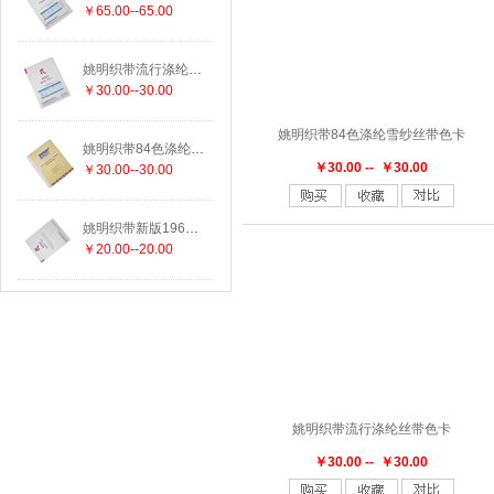
￥65.00--65.00
姚明织带流行涤纶丝带色卡
￥30.00--30.00
姚明织带84色涤纶雪纱丝带色卡
姚明织带84色涤纶雪纱丝带色卡
￥30.00 -- ￥30.00
￥30.00--30.00
姚明织带新版196色涤纶色卡
￥20.00--20.00
姚明织带流行涤纶丝带色卡
￥30.00 -- ￥30.00