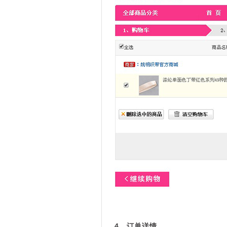
4、订单详情