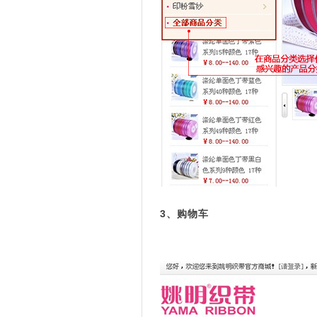
3、购物车