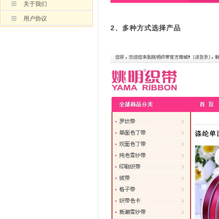
关于我们
用户协议
2、多种方式选择产品