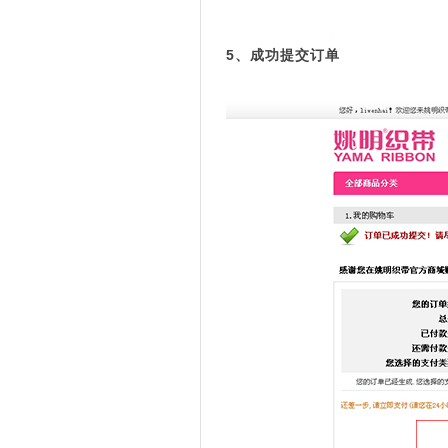
5、成功提交订单