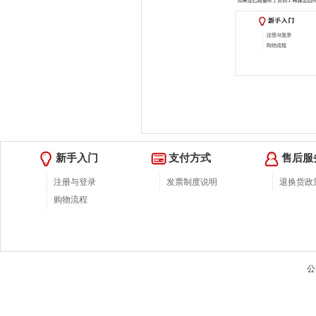
新手入门
支付方式
售后服
注册与登录
发票制度说明
退换货政
购物流程
公