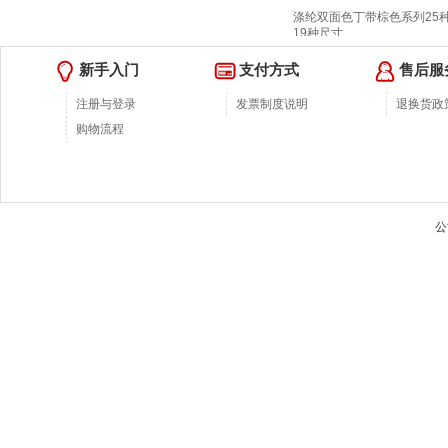
根据浏览猜你喜欢