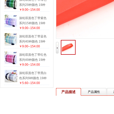
系列29种颜色 19种
￥9.00--154.00
尺寸
涤纶双面色丁带紫色
系列15种颜色 19种
￥9.00--154.00
尺寸
涤纶双面色丁带蓝色
系列40种颜色 19种
￥9.00--154.00
尺寸
涤纶双面色丁带红色
系列49种颜色 19种
￥9.00--154.00
尺寸
涤纶双面色丁带黑白
色系列9种颜色 19种
￥5.60--154.00
尺寸
产品描述
产品属性