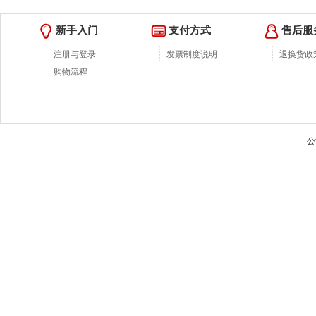
新手入门
支付方式
售后服
注册与登录
发票制度说明
退换货政
购物流程
公