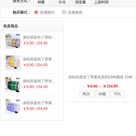
排序方式：
销量
价格
浏览量
上架时间
购买模式：
普通模式
批量购买
热卖商品
涤纶双面色丁带棕色系列25种颜色 19种尺寸
￥9.00--154.00
涤纶双面色丁带黄色系列29种颜色 19种尺寸
￥9.00--154.00
涤纶双面色丁带黄色系列29种颜色 19种尺寸
涤纶双面色丁带绿色系列29种颜色 19种尺寸
￥9.00 -- ￥154.00
￥9.00--154.00
涤纶双面色丁带紫色系列15种颜色 19种尺寸
￥9.00--154.00