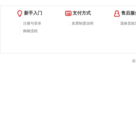
新手入门
支付方式
售后服
注册与登录
发票制度说明
退换货政
购物流程
公