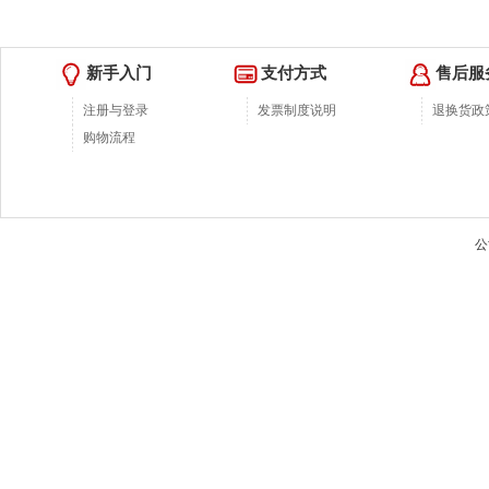
新手入门
支付方式
售后服
注册与登录
发票制度说明
退换货政
购物流程
公