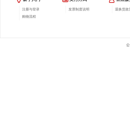
注册与登录
发票制度说明
退换货政
购物流程
公