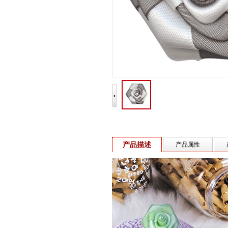
产品描述
产品属性