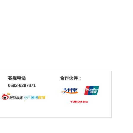
客服电话
合作伙伴：
0592-6297871