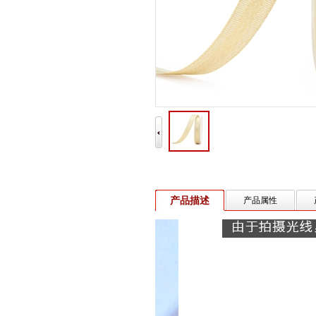
产品描述
产品属性