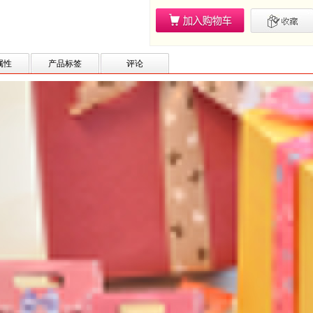
属性
产品标签
评论