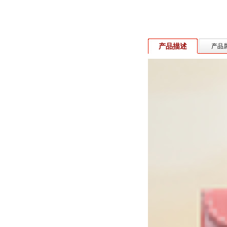
产品描述
产品