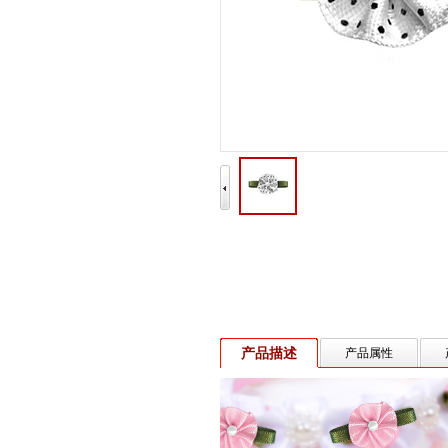
产品描述
产品属性