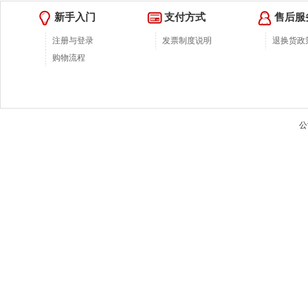
新手入门
支付方式
售后服
注册与登录
发票制度说明
退换货政
购物流程
公