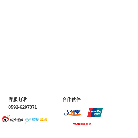
客服电话
合作伙伴：
0592-6297871